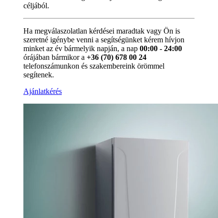
céljából.
Ha megválaszolatlan kérdései maradtak vagy Ön is
szeretné igénybe venni a segítségünket kérem hívjon
minket az év bármelyik napján, a nap
00:00 - 24:00
órájában bármikor a
+36 (70) 678 00 24
telefonszámunkon és szakembereink örömmel
segítenek.
Ajánlatkérés