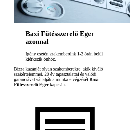
Baxi Fűtésszerelő Eger
azonnal
Igény esetén szakemberünk 1-2 órán belül
kiérkezik önhöz.
Bízza kazánját olyan szakemberekre, akik kiváló
szakértelemmel, 20 év tapasztalattal és valódi
garanciával vállalják a munka elvégzését
Baxi
Fűtésszerelő Eger
kapcsán.