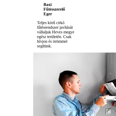
Baxi
Fűtésszerelő
Eger
Teljes körű cirkó
fűtésrendszer javítását
vállaljuk Heves megye
egész területén. Csak
hívjon és örömmel
segítünk.