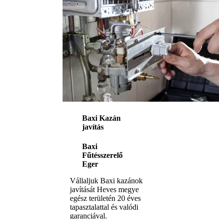
Baxi Kazán
javítás
Baxi
Fűtésszerelő
Eger
Vállaljuk Baxi kazánok
javítását Heves megye
egész területén 20 éves
tapasztalattal és valódi
garanciával.