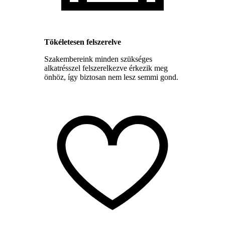
Tökéletesen felszerelve
Szakembereink minden szükséges
alkatrésszel felszerelkezve érkezik meg
önhöz, így biztosan nem lesz semmi gond.