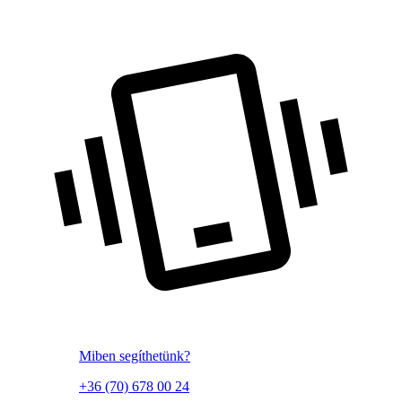
Miben segíthetünk?
+36 (70) 678 00 24