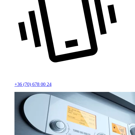
+36 (70) 678 00 24