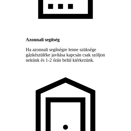
Azonnali segítség
Ha azonnali segítségre lenne szüksége
gázkészüléke javítása kapcsán csak szóljon
nekünk és 1-2 órán belül kiérkezünk.