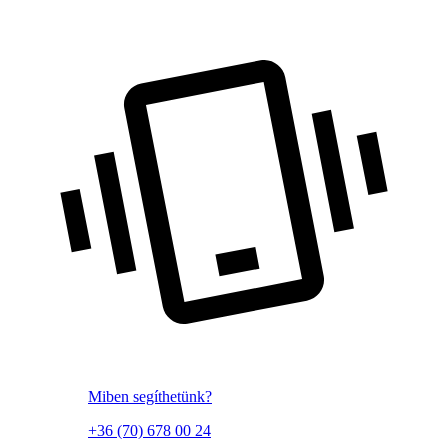
Miben segíthetünk?
+36 (70) 678 00 24