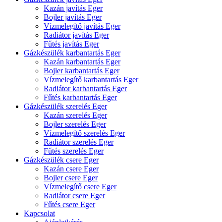
Kazán javítás Eger
Bojler javítás Eger
Vízmelegítő javítás Eger
Radiátor javítás Eger
Fűtés javítás Eger
Gázkészülék karbantartás Eger
Kazán karbantartás Eger
Bojler karbantartás Eger
Vízmelegítő karbantartás Eger
Radiátor karbantartás Eger
Fűtés karbantartás Eger
Gázkészülék szerelés Eger
Kazán szerelés Eger
Bojler szerelés Eger
Vízmelegítő szerelés Eger
Radiátor szerelés Eger
Fűtés szerelés Eger
Gázkészülék csere Eger
Kazán csere Eger
Bojler csere Eger
Vízmelegítő csere Eger
Radiátor csere Eger
Fűtés csere Eger
Kapcsolat