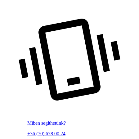
Miben segíthetünk?
+36 (70) 678 00 24