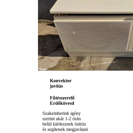
Konvektor
javítás
Fűtésszerelő
Erdőkövesd
Szakemberink igény
szerint akár 1-2 órán
belül kiérkeznek önhöz
és segítenek megjavítani