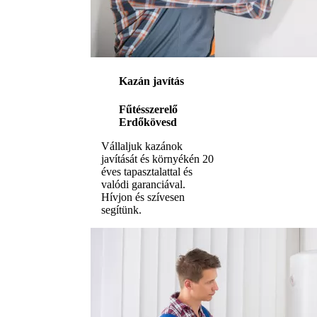
Kazán javítás
Fűtésszerelő
Erdőkövesd
Vállaljuk kazánok
javítását és környékén 20
éves tapasztalattal és
valódi garanciával.
Hívjon és szívesen
segítünk.