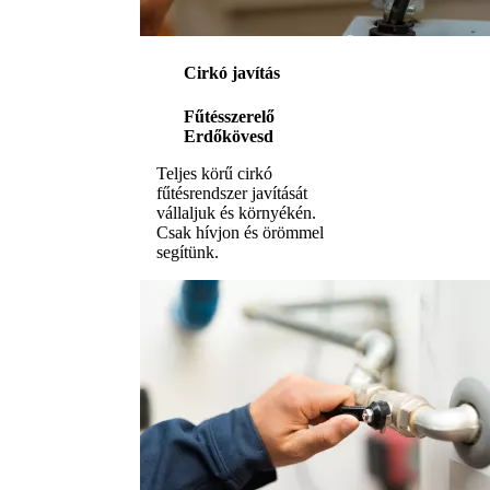
Cirkó javítás
Fűtésszerelő
Erdőkövesd
Teljes körű cirkó
fűtésrendszer javítását
vállaljuk és környékén.
Csak hívjon és örömmel
segítünk.