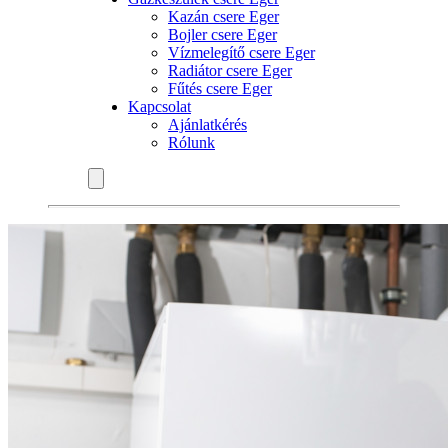
Kazán csere Eger
Bojler csere Eger
Vízmelegítő csere Eger
Radiátor csere Eger
Fűtés csere Eger
Kapcsolat
Ajánlatkérés
Rólunk