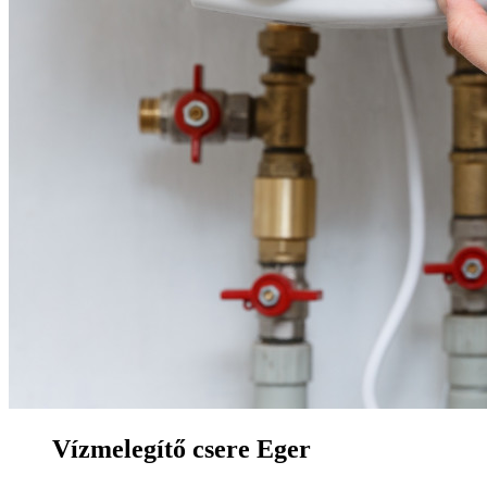
Vízmelegítő csere Eger