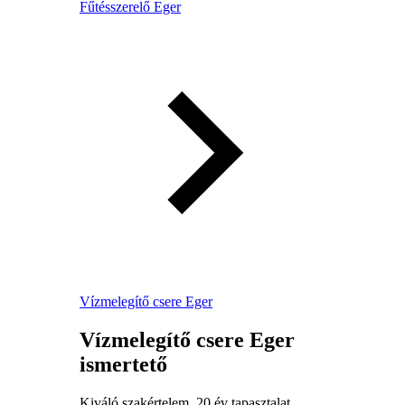
Fűtésszerelő Eger
Vízmelegítő csere Eger
Vízmelegítő csere Eger
ismertető
Kiváló szakértelem, 20 év tapasztalat