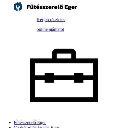
Kérjen részletes
online ajánlatot
Fűtésszerelő Eger
Gázkészülék javítás Eger