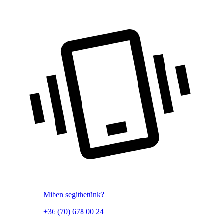
Miben segíthetünk?
+36 (70) 678 00 24