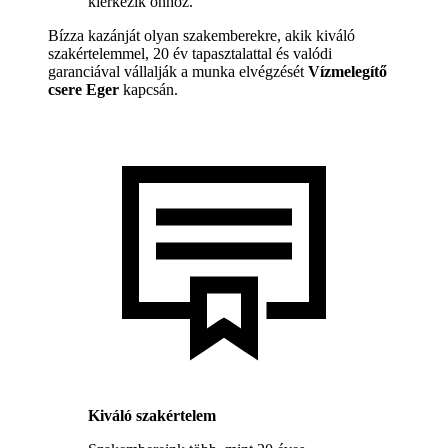
kiérkezik önhöz.
Bízza kazánját olyan szakemberekre, akik kiváló
szakértelemmel, 20 év tapasztalattal és valódi
garanciával vállalják a munka elvégzését
Vízmelegítő
csere Eger
kapcsán.
Kiváló szakértelem