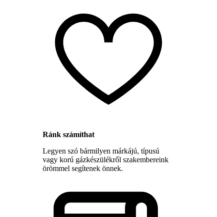
Ránk számíthat
Legyen szó bármilyen márkájú, típusú
vagy korú gázkészülékről szakembereink
örömmel segítenek önnek.