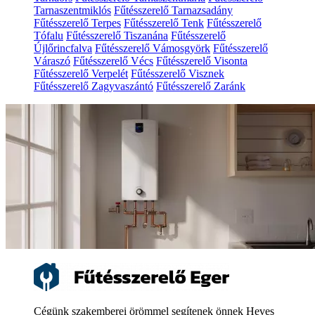
Tarnaszentmiklós
Fűtésszerelő Tarnazsadány
Fűtésszerelő Terpes
Fűtésszerelő Tenk
Fűtésszerelő
Tófalu
Fűtésszerelő Tiszanána
Fűtésszerelő
Újlőrincfalva
Fűtésszerelő Vámosgyörk
Fűtésszerelő
Váraszó
Fűtésszerelő Vécs
Fűtésszerelő Visonta
Fűtésszerelő Verpelét
Fűtésszerelő Visznek
Fűtésszerelő Zagyvaszántó
Fűtésszerelő Zaránk
Cégünk szakemberei örömmel segítenek önnek Heves