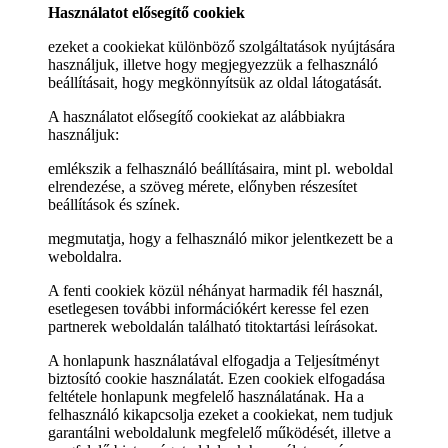
Használatot elősegítő cookiek
ezeket a cookiekat különböző szolgáltatások nyújtására
használjuk, illetve hogy megjegyezzük a felhasználó
beállításait, hogy megkönnyítsük az oldal látogatását.
A használatot elősegítő cookiekat az alábbiakra
használjuk:
emlékszik a felhasználó beállításaira, mint pl. weboldal
elrendezése, a szöveg mérete, előnyben részesítet
beállítások és színek.
megmutatja, hogy a felhasználó mikor jelentkezett be a
weboldalra.
A fenti cookiek közül néhányat harmadik fél használ,
esetlegesen további információkért keresse fel ezen
partnerek weboldalán található titoktartási leírásokat.
A honlapunk használatával elfogadja a Teljesítményt
biztosító cookie használatát. Ezen cookiek elfogadása
feltétele honlapunk megfelelő használatának. Ha a
felhasználó kikapcsolja ezeket a cookiekat, nem tudjuk
garantálni weboldalunk megfelelő működését, illetve a