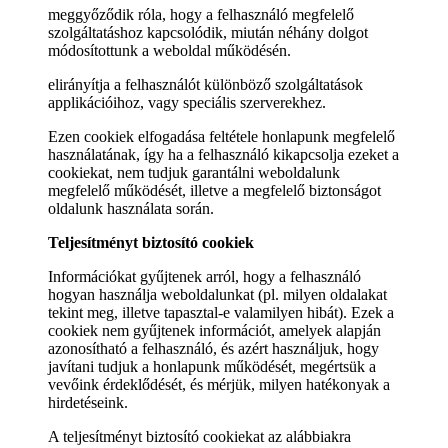
meggyőződik róla, hogy a felhasználó megfelelő
szolgáltatáshoz kapcsolódik, miután néhány dolgot
módosítottunk a weboldal működésén.
elirányítja a felhasználót különböző szolgáltatások
applikációihoz, vagy speciális szerverekhez.
Ezen cookiek elfogadása feltétele honlapunk megfelelő
használatának, így ha a felhasználó kikapcsolja ezeket a
cookiekat, nem tudjuk garantálni weboldalunk
megfelelő működését, illetve a megfelelő biztonságot
oldalunk használata során.
Teljesítményt biztosító cookiek
Információkat gyűjtenek arról, hogy a felhasználó
hogyan használja weboldalunkat (pl. milyen oldalakat
tekint meg, illetve tapasztal-e valamilyen hibát). Ezek a
cookiek nem gyűjtenek információt, amelyek alapján
azonosítható a felhasználó, és azért használjuk, hogy
javítani tudjuk a honlapunk működését, megértsük a
vevőink érdeklődését, és mérjük, milyen hatékonyak a
hirdetéseink.
A teljesítményt biztosító cookiekat az alábbiakra