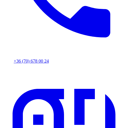
+36 (70) 678 00 24