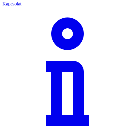
Kapcsolat