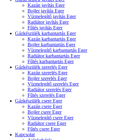
Kazán javítás Eger
Bojler javítás Eger
Vízmelegítő javítás Eger
Radiátor javítás Eger
Fűtés javítás Eger
Gázkészülék karbantartás Eger
Kazán karbantartás Eger
Bojler karbantartás Eger
Vízmelegítő karbantartás Eger
Radiátor karbantartás Eger
Fűtés karbantartás Eger
Gázkészülék szerelés Eger
Kazán szerelés Eger
Bojler szerelés Eger
Vízmelegítő szerelés Eger
Radiátor szerelés Eger
Fűtés szerelés Eger
Gázkészülék csere Eger
Kazán csere Eger
Bojler csere Eger
Vízmelegítő csere Eger
Radiátor csere Eger
Fűtés csere Eger
Kapcsolat