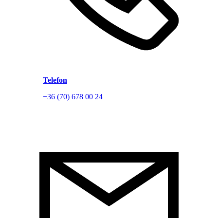
Telefon
+36 (70) 678 00 24