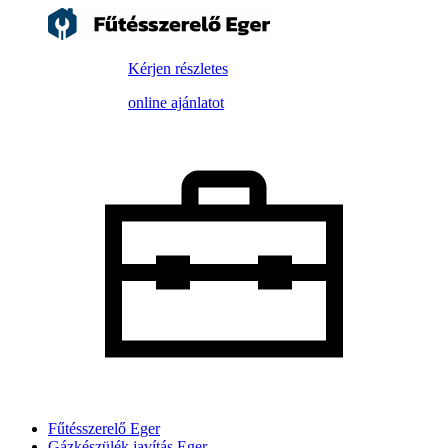
Kérjen részletes
online ajánlatot
Fűtésszerelő Eger
Gázkészülék javítás Eger