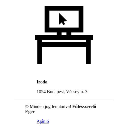
Iroda
1054 Budapest, Vécsey u. 3.
© Minden jog fenntartva!
Fűtésszerelő
Eger
Ajánló