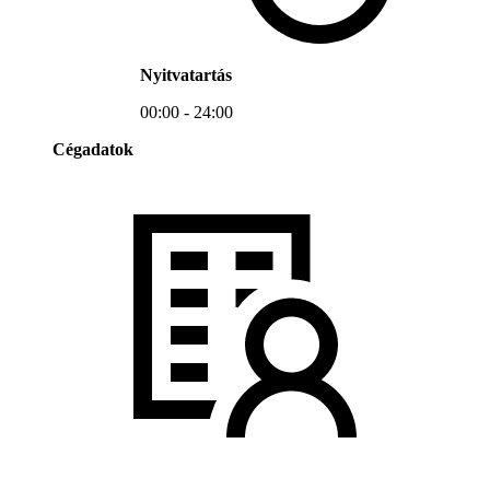
Nyitvatartás
00:00 - 24:00
Cégadatok