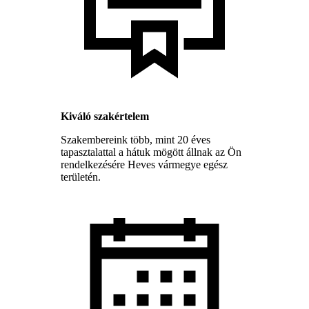
Kiváló szakértelem
Szakembereink több, mint 20 éves
tapasztalattal a hátuk mögött állnak az Ön
rendelkezésére Heves vármegye egész
területén.