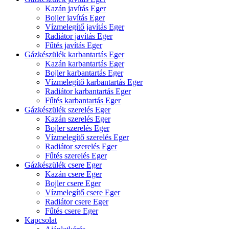
Kazán javítás Eger
Bojler javítás Eger
Vízmelegítő javítás Eger
Radiátor javítás Eger
Fűtés javítás Eger
Gázkészülék karbantartás Eger
Kazán karbantartás Eger
Bojler karbantartás Eger
Vízmelegítő karbantartás Eger
Radiátor karbantartás Eger
Fűtés karbantartás Eger
Gázkészülék szerelés Eger
Kazán szerelés Eger
Bojler szerelés Eger
Vízmelegítő szerelés Eger
Radiátor szerelés Eger
Fűtés szerelés Eger
Gázkészülék csere Eger
Kazán csere Eger
Bojler csere Eger
Vízmelegítő csere Eger
Radiátor csere Eger
Fűtés csere Eger
Kapcsolat