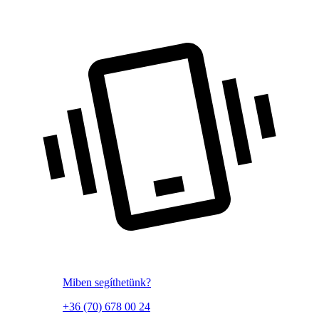
Miben segíthetünk?
+36 (70) 678 00 24