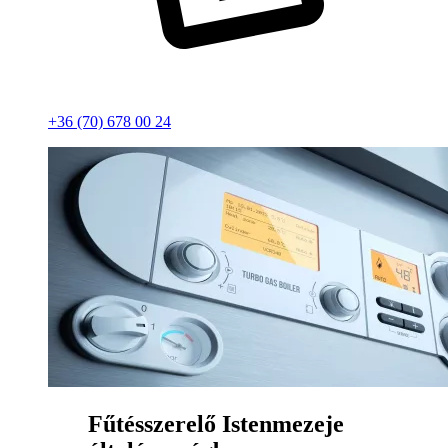
+36 (70) 678 00 24
Fűtésszerelő Istenmezeje