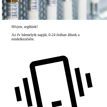
Hívjon, segítünk!
Az év bármelyik napját, 0-24 órában állunk a
rendelkezésére.