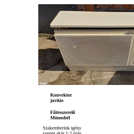
Konvektor
javítás
Fűtésszerelő
Mónosbél
Szakemberink igény
szerint akár 1-2 órán