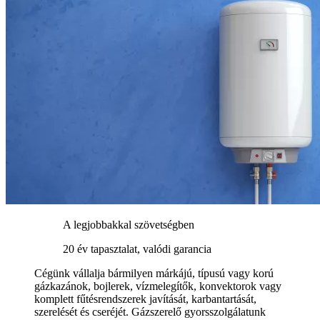
A legjobbakkal szövetségben
20 év tapasztalat, valódi garancia
Cégünk vállalja bármilyen márkájú, típusú vagy korú
gázkazánok, bojlerek, vízmelegítők, konvektorok vagy
komplett fűtésrendszerek javítását, karbantartását,
szerelését és cseréjét. Gázszerelő gyorsszolgálatunk