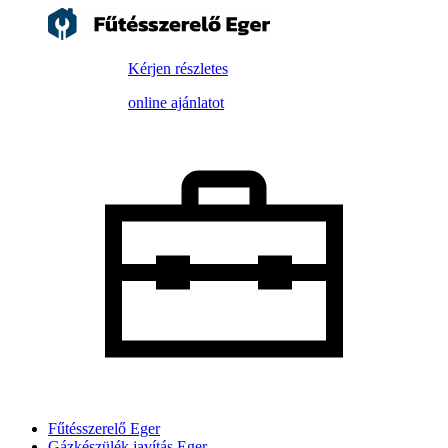
Kérjen részletes
online ajánlatot
Fűtésszerelő Eger
Gázkészülék javítás Eger