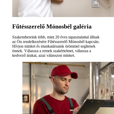
Fűtésszerelő Mónosbél galéria
Szakembereink több, mint 20 éves tapasztalattal állnak
az Ön rendelkezésére Fűtésszerelő Mónosbél kapcsán.
Hívjon minket és munkatársaink örömmel segítenek
önnek. Válassza a remek szakértelmet, válassza a
kedvező árakat, azaz válasszon minket.