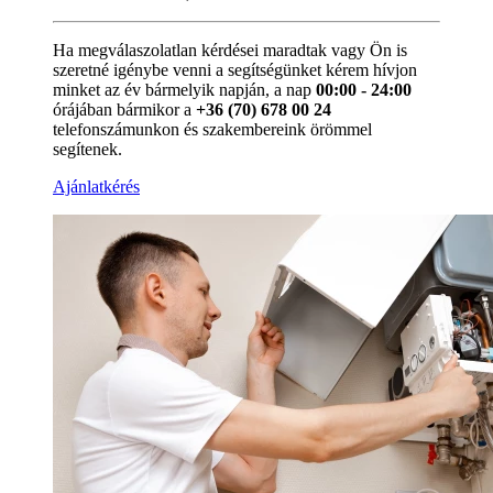
Ha megválaszolatlan kérdései maradtak vagy Ön is
szeretné igénybe venni a segítségünket kérem hívjon
minket az év bármelyik napján, a nap
00:00 - 24:00
órájában bármikor a
+36 (70) 678 00 24
telefonszámunkon és szakembereink örömmel
segítenek.
Ajánlatkérés