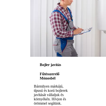
Bojler javítás
Fűtésszerelő
Mónosbél
Bármilyen márkájú,
típusú és korú bojlerek
javítását vállaljuk és
környékén. Hívjon és
örömmel segítünk.