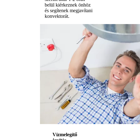
belül kiérkeznek önhöz
és segítenek megjavítani
konvektorát.
Vízmelegítő