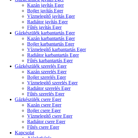
Kazán javítás Eger
Bojler javítás Eger
Vízmelegítő javítás Eger
Radiátor javítás Eger
Fűtés javítás Eger
Gázkészülék karbantartás Eger
Kazán karbantartás Eger
Bojler karbantartás Eger
Vízmelegítő karbantartás Eger
Radiátor karbantartás Eger
Fűtés karbantartás Eger
Gázkészülék szerelés Eger
Kazán szerelés Eger
Bojler szerelés Eger
Vízmelegítő szerelés Eger
Radiátor szerelés Eger
Fűtés szerelés Eger
Gázkészülék csere Eger
Kazán csere Eger
Bojler csere Eger
Vízmelegítő csere Eger
Radiátor csere Eger
Fűtés csere Eger
Kapcsolat