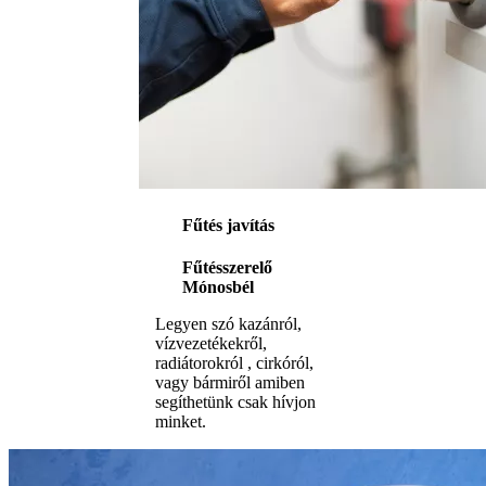
Fűtés javítás
Fűtésszerelő
Mónosbél
Legyen szó kazánról,
vízvezetékekről,
radiátorokról , cirkóról,
vagy bármiről amiben
segíthetünk csak hívjon
minket.