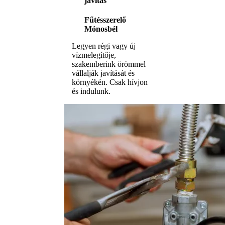
javítás
Fűtésszerelő
Mónosbél
Legyen régi vagy új
vízmelegítője,
szakemberink örömmel
vállalják javítását és
környékén. Csak hívjon
és indulunk.