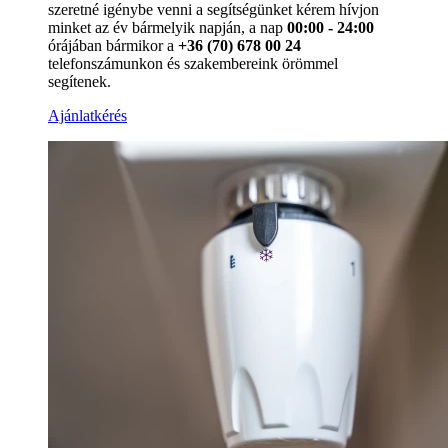
szeretné igénybe venni a segítségünket kérem hívjon
minket az év bármelyik napján, a nap
00:00 - 24:00
órájában bármikor a
+36 (70) 678 00 24
telefonszámunkon és szakembereink örömmel
segítenek.
Ajánlatkérés