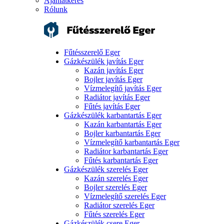
Ajánlatkérés
Rólunk
Fűtésszerelő Eger
Gázkészülék javítás Eger
Kazán javítás Eger
Bojler javítás Eger
Vízmelegítő javítás Eger
Radiátor javítás Eger
Fűtés javítás Eger
Gázkészülék karbantartás Eger
Kazán karbantartás Eger
Bojler karbantartás Eger
Vízmelegítő karbantartás Eger
Radiátor karbantartás Eger
Fűtés karbantartás Eger
Gázkészülék szerelés Eger
Kazán szerelés Eger
Bojler szerelés Eger
Vízmelegítő szerelés Eger
Radiátor szerelés Eger
Fűtés szerelés Eger
Gázkészülék csere Eger