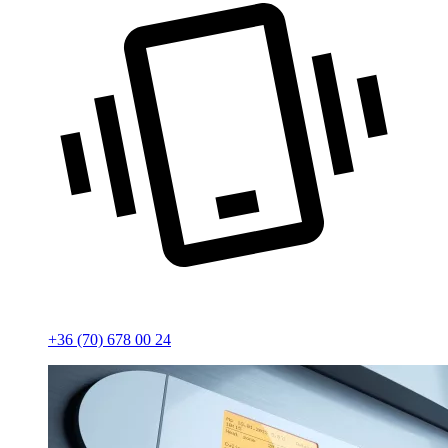
+36 (70) 678 00 24