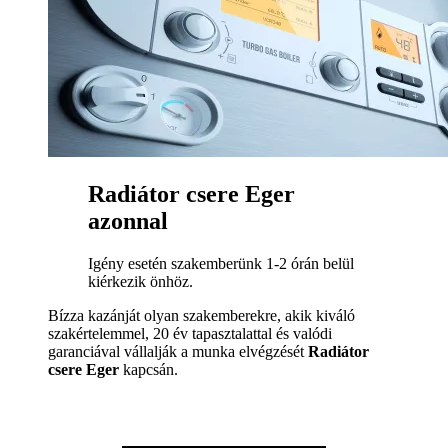
Radiátor csere Eger
azonnal
Igény esetén szakemberünk 1-2 órán belül
kiérkezik önhöz.
Bízza kazánját olyan szakemberekre, akik kiváló
szakértelemmel, 20 év tapasztalattal és valódi
garanciával vállalják a munka elvégzését
Radiátor
csere Eger
kapcsán.