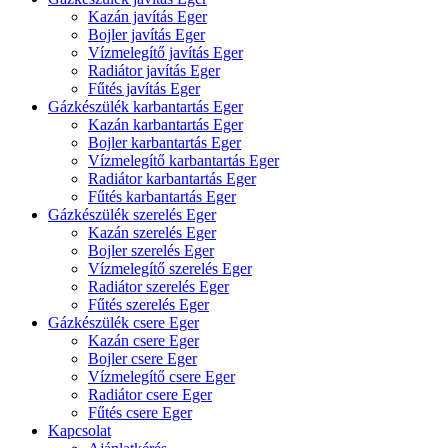
Kazán javítás Eger
Bojler javítás Eger
Vízmelegítő javítás Eger
Radiátor javítás Eger
Fűtés javítás Eger
Gázkészülék karbantartás Eger
Kazán karbantartás Eger
Bojler karbantartás Eger
Vízmelegítő karbantartás Eger
Radiátor karbantartás Eger
Fűtés karbantartás Eger
Gázkészülék szerelés Eger
Kazán szerelés Eger
Bojler szerelés Eger
Vízmelegítő szerelés Eger
Radiátor szerelés Eger
Fűtés szerelés Eger
Gázkészülék csere Eger
Kazán csere Eger
Bojler csere Eger
Vízmelegítő csere Eger
Radiátor csere Eger
Fűtés csere Eger
Kapcsolat