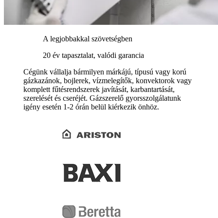
A legjobbakkal szövetségben
20 év tapasztalat, valódi garancia
Cégünk vállalja bármilyen márkájú, típusú vagy korú
gázkazánok, bojlerek, vízmelegítők, konvektorok vagy
komplett fűtésrendszerek javítását, karbantartását,
szerelését és cseréjét. Gázszerelő gyorsszolgálatunk
igény esetén 1-2 órán belül kiérkezik önhöz.