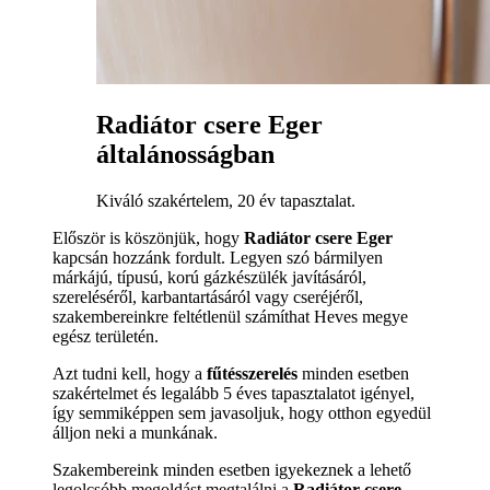
Radiátor csere Eger
általánosságban
Kiváló szakértelem, 20 év tapasztalat.
Először is köszönjük, hogy
Radiátor csere Eger
kapcsán hozzánk fordult. Legyen szó bármilyen
márkájú, típusú, korú gázkészülék javításáról,
szereléséről, karbantartásáról vagy cseréjéről,
szakembereinkre feltétlenül számíthat Heves megye
egész területén.
Azt tudni kell, hogy a
fűtésszerelés
minden esetben
szakértelmet és legalább 5 éves tapasztalatot igényel,
így semmiképpen sem javasoljuk, hogy otthon egyedül
álljon neki a munkának.
Szakembereink minden esetben igyekeznek a lehető
legolcsóbb megoldást megtalálni a
Radiátor csere