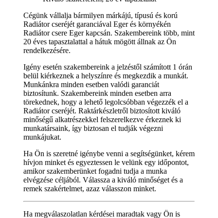
Cégünk vállalja bármilyen márkájú, típusú és korú
Radiátor cseréjét garanciával Eger és környékén
Radiátor csere Eger kapcsán. Szakembereink több, mint
20 éves tapasztalattal a hátuk mögött állnak az Ön
rendelkezésére.
Igény esetén szakembereink a jelzéstől számított 1 órán
belül kiérkeznek a helyszínre és megkezdik a munkát.
Munkánkra minden esetben valódi garanciát
biztosítunk. Szakembereink minden esetben arra
törekednek, hogy a lehető legolcsóbban végezzék el a
Radiátor cseréjét. Raktárkészletről biztosított kiváló
minőségű alkatrészekkel felszerelkezve érkeznek ki
munkatársaink, így biztosan el tudják végezni
munkájukat.
Ha Ön is szeretné igénybe venni a segítségünket, kérem
hívjon minket és egyeztessen le velünk egy időpontot,
amikor szakemberünket fogadni tudja a munka
elvégzése céljából. Válassza a kiváló minőséget és a
remek szakértelmet, azaz válasszon minket.
Ha megválaszolatlan kérdései maradtak vagy Ön is