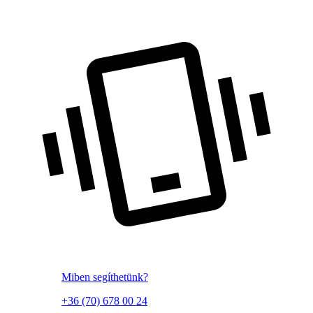
Miben segíthetünk?
+36 (70) 678 00 24