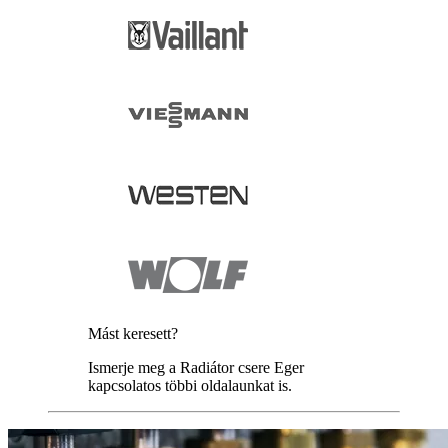
Mást keresett?
Ismerje meg a Radiátor csere Eger
kapcsolatos többi oldalaunkat is.