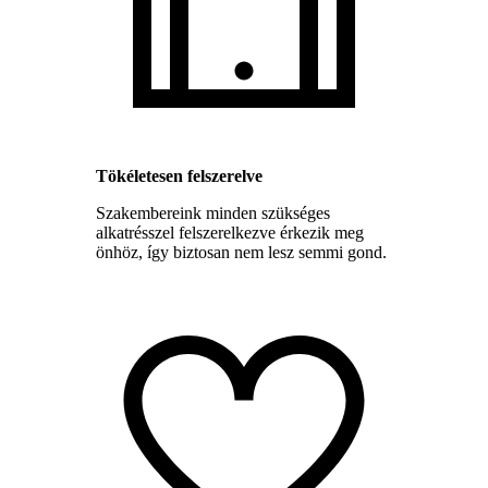
Tökéletesen felszerelve
Szakembereink minden szükséges
alkatrésszel felszerelkezve érkezik meg
önhöz, így biztosan nem lesz semmi gond.