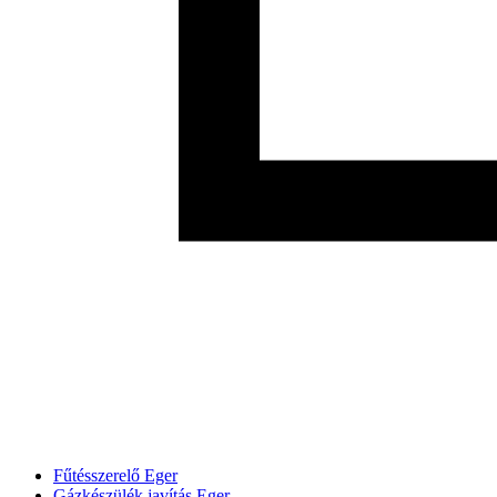
Fűtésszerelő Eger
Gázkészülék javítás Eger