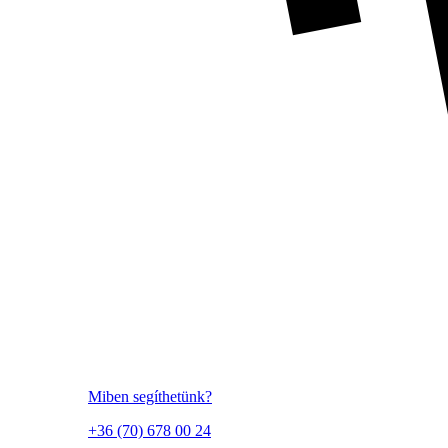
Miben segíthetünk?
+36 (70) 678 00 24