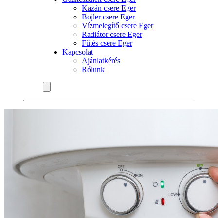
Kazán csere Eger
Bojler csere Eger
Vízmelegítő csere Eger
Radiátor csere Eger
Fűtés csere Eger
Kapcsolat
Ajánlatkérés
Rólunk