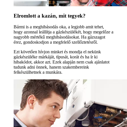
Elromlott a kazán, mit tegyek?
Bármi is a meghibásodás oka, a legjobb amit tehet,
hogy azonnal leállítja a gázkészülékét, hogy megelőze a
nagyobb mértékű meghibásodásokat. Ha gázszagot
érez, gondoskodjon a megfelelő szellőztetésről.
Ezt követően hívjon minket és mondja el nekünk
gázkészüléke márkáját, típusát, korát és ha ír ki
hibakódot, akkor azt. Ezek alapján nem csak ajánlatot
tudunk adni önnek, hanem szakembereink
felkészülhetnek a munkára.