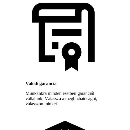
Valódi garancia
Munkánkra minden esetben garanciát
vállalunk. Válassza a megbízhatóságot,
válasszon minket.