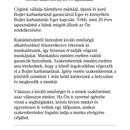
Cégünk vállalja bármilyen márkájú, típusú és korú
Bojler karbantartását garanciával Eger és környékén
Bojler karbantartás Eger kapcsán. Több, mint 20 éves
tapasztalattal a hátuk mögött állunk az Ön
rendelkezésére.
Raktárkészletről biztosított kiváló minőségű
alkatrészekkel felszerelkezve érkeznek ki
munkatársaink, így biztosan el tudják végezni
munkájukat. Munkánkra minden esetben valódi
garanciát biztosítunk. Szakembereink minden esetben
arra törekednek, hogy a lehető legolcsóbban végezzék
el a Bojler karbantartását. Igény esetén szakembereink a
jelzéstől számított 1 órán belül kiérkeznek a helyszínre
és megkezdik a munkát.
Válassza a kiváló minőséget és a remek szakértelmet,
azaz válasszon minket. Ha Ön is szeretné igénybe
venni a segítségünket, kérem hívjon minket és
egyeztessen le velünk egy időpontot, amikor
szakemberünket fogadni tudja a munka elvégzése
céljából.