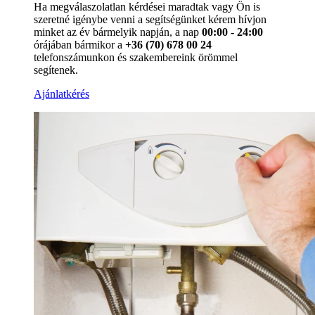
Ha megválaszolatlan kérdései maradtak vagy Ön is
szeretné igénybe venni a segítségünket kérem hívjon
minket az év bármelyik napján, a nap
00:00 - 24:00
órájában bármikor a
+36 (70) 678 00 24
telefonszámunkon és szakembereink örömmel
segítenek.
Ajánlatkérés