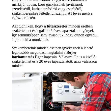
márkájú, típusú, korú gázkészülék javításáról,
szereléséről, karbantartásáról vagy cseréjéről,
szakembereinkre feltétlenül számíthat Heves megye
egész területén.
Azt tudni kell, hogy a
fűtésszerelés
minden esetben
szakértelmet és legalább 5 éves tapasztalatot igényel,
így semmiképpen sem javasoljuk, hogy otthon egyedül
álljon neki a munkának.
Szakembereink minden esetben igyekeznek a lehető
legolcsóbb megoldást megtalálni a
Bojler
karbantartás Eger
kapcsán. Válassza Ön is a kiváló
szakértelmet és a 20 éves tapasztalatott, azaz válasszon
minket.