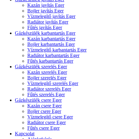
Kazán javítás Eger
Bojler javítás Eger
Vízmelegítő javítás Eger
Radiátor javítás Eger
Fűtés javítás Eger
Gázkészülék karbantartás Eger
Kazán karbantartás Eger
Bojler karbantartás Eger
Vízmelegítő karbantartás Eger
Radiátor karbantartás Eger
Fűtés karbantartás Eger
Gázkészülék szerelés Eger
Kazán szerelés Eger
Bojler szerelés Eger
Vízmelegítő szerelés Eger
Radiátor szerelés Eger
Fűtés szerelés Eger
Gázkészülék csere Eger
Kazán csere Eger
Bojler csere Eger
Vízmelegítő csere Eger
Radiátor csere Eger
Fűtés csere Eger
Kapcsolat