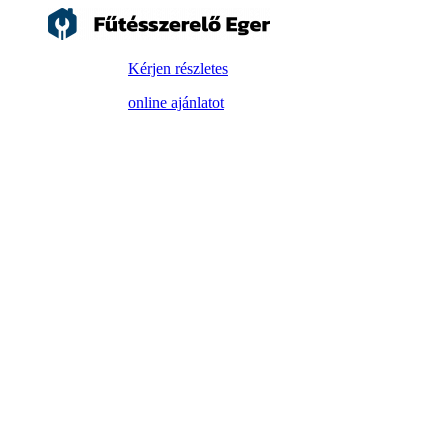
Kérjen részletes
online ajánlatot