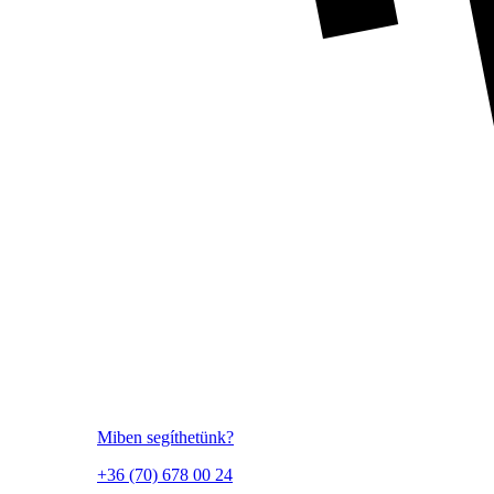
Miben segíthetünk?
+36 (70) 678 00 24