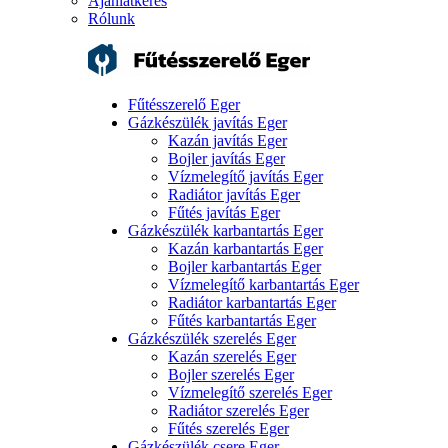
Ajánlatkérés
Rólunk
Fűtésszerelő Eger
Gázkészülék javítás Eger
Kazán javítás Eger
Bojler javítás Eger
Vízmelegítő javítás Eger
Radiátor javítás Eger
Fűtés javítás Eger
Gázkészülék karbantartás Eger
Kazán karbantartás Eger
Bojler karbantartás Eger
Vízmelegítő karbantartás Eger
Radiátor karbantartás Eger
Fűtés karbantartás Eger
Gázkészülék szerelés Eger
Kazán szerelés Eger
Bojler szerelés Eger
Vízmelegítő szerelés Eger
Radiátor szerelés Eger
Fűtés szerelés Eger
Gázkészülék csere Eger