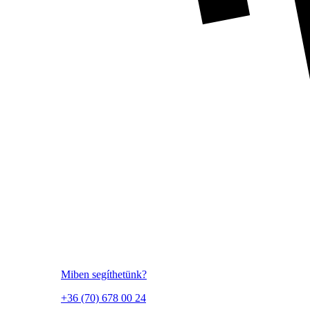
Miben segíthetünk?
+36 (70) 678 00 24