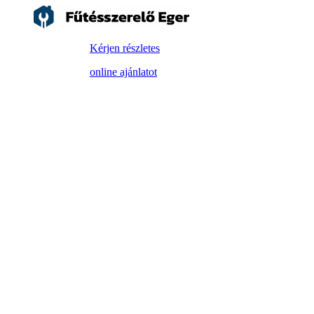
Kérjen részletes
online ajánlatot