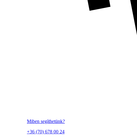
Miben segíthetünk?
+36 (70) 678 00 24