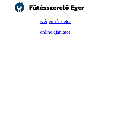
Kérjen részletes
online ajánlatot