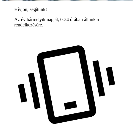
Hívjon, segítünk!
Az év bármelyik napját, 0-24 órában állunk a
rendelkezésére.