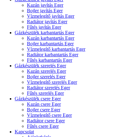
Kazán javítás Eger
Bojler javítás Eger
Vízmelegítő javítás Eger
Radiátor javítás Eger
Fűtés javítás Eger
Gázkészülék karbantartás Eger
Kazán karbantartás Eger
Bojler karbantartás Eger
Vízmelegítő karbantartás Eger
Radiátor karbantartás Eger
Fűtés karbantartás Eger
Gázkészülék szerelés Eger
Kazán szerelés Eger
Bojler szerelés Eger
Vízmelegítő szerelés Eger
Radiátor szerelés Eger
Fűtés szerelés Eger
Gázkészülék csere Eger
Kazán csere Eger
Bojler csere Eger
Vízmelegítő csere Eger
Radiátor csere Eger
Fűtés csere Eger
Kapcsolat