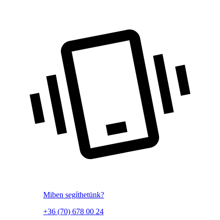
Miben segíthetünk?
+36 (70) 678 00 24