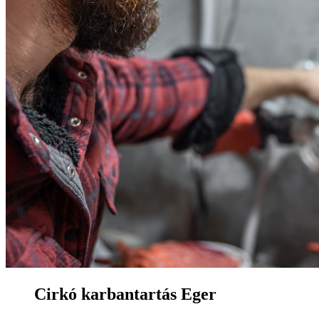
Cirkó karbantartás Eger