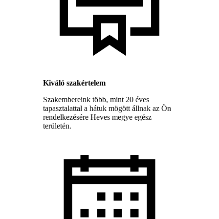
Kiváló szakértelem
Szakembereink több, mint 20 éves
tapasztalattal a hátuk mögött állnak az Ön
rendelkezésére Heves megye egész
területén.