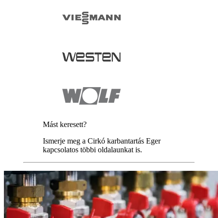
Mást keresett?
Ismerje meg a Cirkó karbantartás Eger
kapcsolatos többi oldalaunkat is.