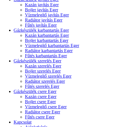
Kazán javítás Eger
Bojler javítás Eger
Vízmelegítő javítás Eger
Radiátor javítás Eger
Fűtés javítás Eger
Gázkészülék karbantartás Eger
Kazán karbantartás Eger
Bojler karbantartás Eger
Vízmelegítő karbantartás Eger
Radiátor karbantartás Eger
Fűtés karbantartás Eger
Gázkészülék szerelés Eger
Kazán szerelés Eger
Bojler szerelés Eger
Vízmelegítő szerelés Eger
Radiátor szerelés Eger
Fűtés szerelés Eger
Gázkészülék csere Eger
Kazán csere Eger
Bojler csere Eger
Vízmelegítő csere Eger
Radiátor csere Eger
Fűtés csere Eger
Kapcsolat