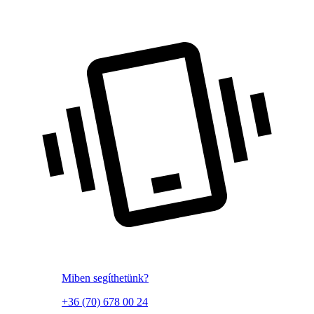
Miben segíthetünk?
+36 (70) 678 00 24