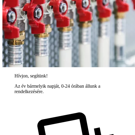
Hívjon, segítünk!
Az év bármelyik napját, 0-24 órában állunk a
rendelkezésére.