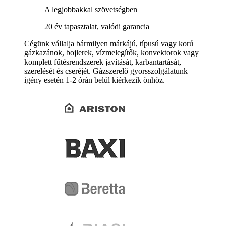
A legjobbakkal szövetségben
20 év tapasztalat, valódi garancia
Cégünk vállalja bármilyen márkájú, típusú vagy korú
gázkazánok, bojlerek, vízmelegítők, konvektorok vagy
komplett fűtésrendszerek javítását, karbantartását,
szerelését és cseréjét. Gázszerelő gyorsszolgálatunk
igény esetén 1-2 órán belül kiérkezik önhöz.