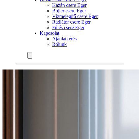
Kazán csere Eger
Bojler csere Eger
Vízmelegítő csere Eger
Radiátor csere Eger
Fűtés csere Eger
Kapcsolat
Ajánlatkérés
Rólunk