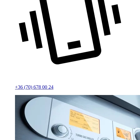
+36 (70) 678 00 24