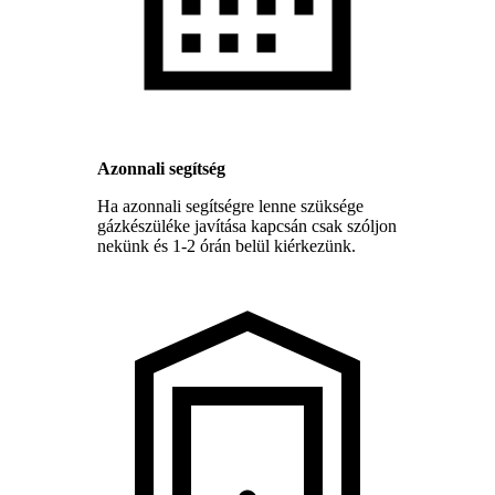
Azonnali segítség
Ha azonnali segítségre lenne szüksége
gázkészüléke javítása kapcsán csak szóljon
nekünk és 1-2 órán belül kiérkezünk.