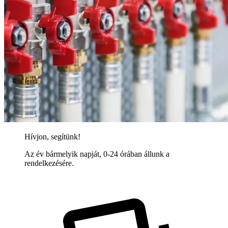
Hívjon, segítünk!
Az év bármelyik napját, 0-24 órában állunk a
rendelkezésére.