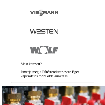
Mást keresett?
Ismerje meg a Fűtésrendszer csere Eger
kapcsolatos többi oldalaunkat is.