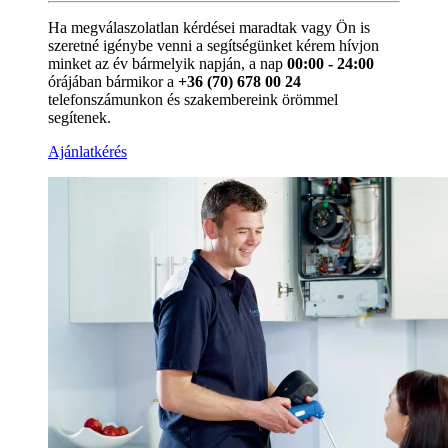
Ha megválaszolatlan kérdései maradtak vagy Ön is
szeretné igénybe venni a segítségünket kérem hívjon
minket az év bármelyik napján, a nap
00:00 - 24:00
órájában bármikor a
+36 (70) 678 00 24
telefonszámunkon és szakembereink örömmel
segítenek.
Ajánlatkérés