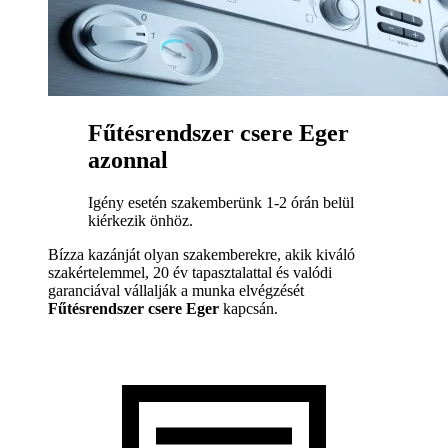
Fűtésrendszer csere Eger
azonnal
Igény esetén szakemberünk 1-2 órán belül
kiérkezik önhöz.
Bízza kazánját olyan szakemberekre, akik kiváló
szakértelemmel, 20 év tapasztalattal és valódi
garanciával vállalják a munka elvégzését
Fűtésrendszer csere Eger
kapcsán.