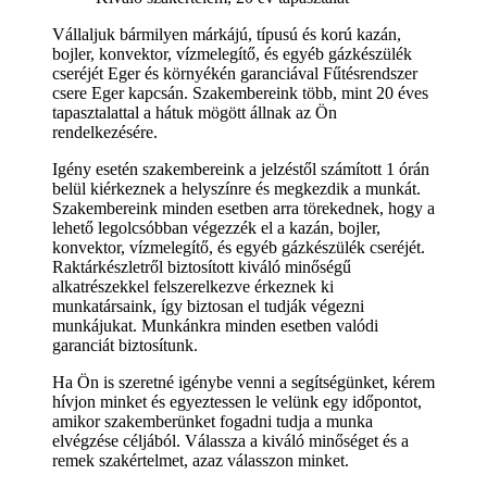
Vállaljuk bármilyen márkájú, típusú és korú kazán,
bojler, konvektor, vízmelegítő, és egyéb gázkészülék
cseréjét Eger és környékén garanciával Fűtésrendszer
csere Eger kapcsán. Szakembereink több, mint 20 éves
tapasztalattal a hátuk mögött állnak az Ön
rendelkezésére.
Igény esetén szakembereink a jelzéstől számított 1 órán
belül kiérkeznek a helyszínre és megkezdik a munkát.
Szakembereink minden esetben arra törekednek, hogy a
lehető legolcsóbban végezzék el a kazán, bojler,
konvektor, vízmelegítő, és egyéb gázkészülék cseréjét.
Raktárkészletről biztosított kiváló minőségű
alkatrészekkel felszerelkezve érkeznek ki
munkatársaink, így biztosan el tudják végezni
munkájukat. Munkánkra minden esetben valódi
garanciát biztosítunk.
Ha Ön is szeretné igénybe venni a segítségünket, kérem
hívjon minket és egyeztessen le velünk egy időpontot,
amikor szakemberünket fogadni tudja a munka
elvégzése céljából. Válassza a kiváló minőséget és a
remek szakértelmet, azaz válasszon minket.