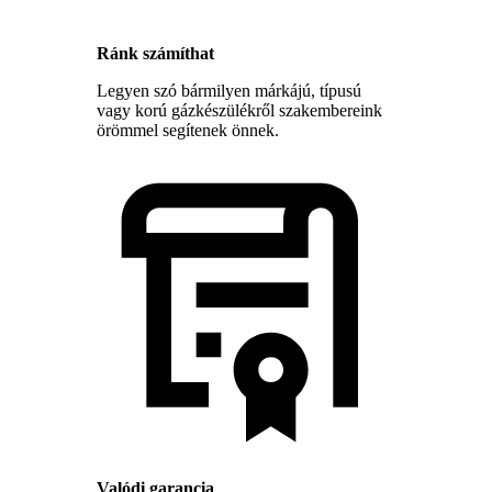
Ránk számíthat
Legyen szó bármilyen márkájú, típusú
vagy korú gázkészülékről szakembereink
örömmel segítenek önnek.
Valódi garancia