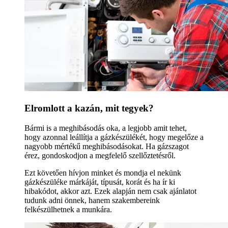
Elromlott a kazán, mit tegyek?
Bármi is a meghibásodás oka, a legjobb amit tehet,
hogy azonnal leállítja a gázkészülékét, hogy megelőze a
nagyobb mértékű meghibásodásokat. Ha gázszagot
érez, gondoskodjon a megfelelő szellőztetésről.
Ezt követően hívjon minket és mondja el nekünk
gázkészüléke márkáját, típusát, korát és ha ír ki
hibakódot, akkor azt. Ezek alapján nem csak ajánlatot
tudunk adni önnek, hanem szakembereink
felkészülhetnek a munkára.