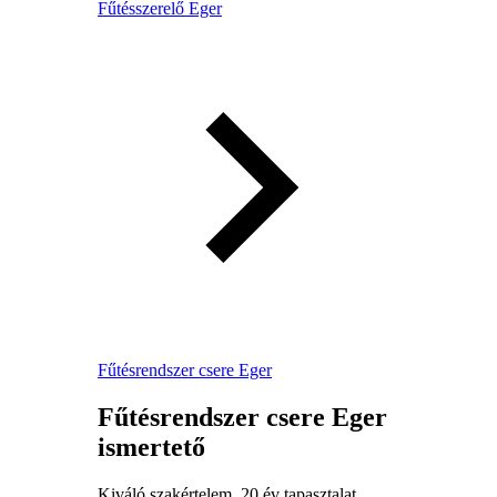
Fűtésszerelő Eger
Fűtésrendszer csere Eger
Fűtésrendszer csere Eger
ismertető
Kiváló szakértelem, 20 év tapasztalat