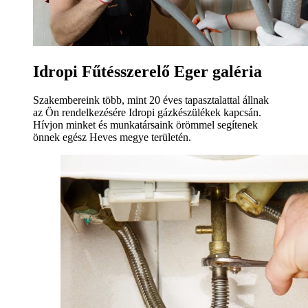
Idropi Fűtésszerelő Eger galéria
Szakembereink több, mint 20 éves tapasztalattal állnak
az Ön rendelkezésére Idropi gázkészülékek kapcsán.
Hívjon minket és munkatársaink örömmel segítenek
önnek egész Heves megye területén.