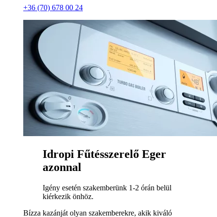
+36 (70) 678 00 24
Idropi Fűtésszerelő Eger
azonnal
Igény esetén szakemberünk 1-2 órán belül
kiérkezik önhöz.
Bízza kazánját olyan szakemberekre, akik kiváló