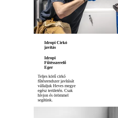
Idropi Cirkó
javítás
Idropi
Fűtésszerelő
Eger
Teljes körű cirkó
fűtésrendszer javítását
vállaljuk Heves megye
egész területén. Csak
hívjon és örömmel
segítünk.