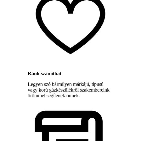
Ránk számíthat
Legyen szó bármilyen márkájú, típusú
vagy korú gázkészülékről szakembereink
örömmel segítenek önnek.