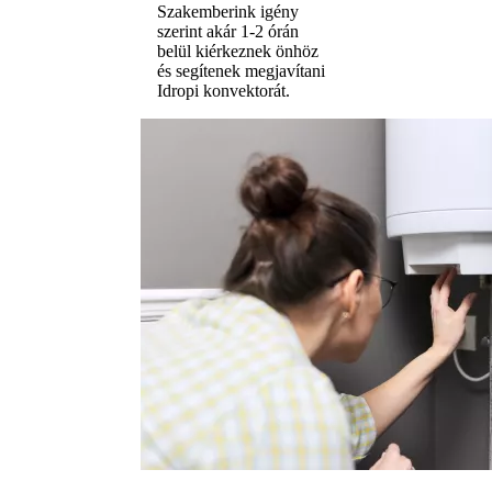
Szakemberink igény
szerint akár 1-2 órán
belül kiérkeznek önhöz
és segítenek megjavítani
Idropi konvektorát.