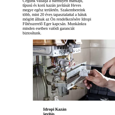
Cégünk vállalja a bármilyen márkájú,
típusú és korú kazán javítását Heves
megye egész területén. Szakembereink
több, mint 20 éves tapasztalattal a hátuk
mögött állnak az Ön rendelkezésére Idropi
Fűtésszerelő Eger kapcsán. Munkánkra
minden esetben valódi garanciát
biztosítunk.
Idropi Kazán
javítás