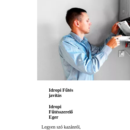
Idropi Fűtés
javítás
Idropi
Fűtésszerelő
Eger
Legyen szó kazánról,