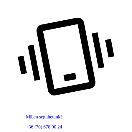
Miben segíthetünk?
+36 (70) 678 00 24