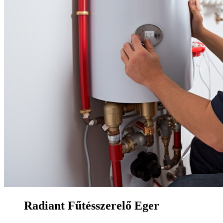
Radiant Fűtésszerelő Eger