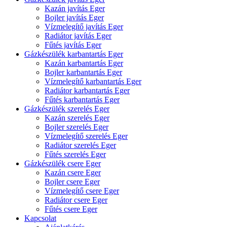
Kazán javítás Eger
Bojler javítás Eger
Vízmelegítő javítás Eger
Radiátor javítás Eger
Fűtés javítás Eger
Gázkészülék karbantartás Eger
Kazán karbantartás Eger
Bojler karbantartás Eger
Vízmelegítő karbantartás Eger
Radiátor karbantartás Eger
Fűtés karbantartás Eger
Gázkészülék szerelés Eger
Kazán szerelés Eger
Bojler szerelés Eger
Vízmelegítő szerelés Eger
Radiátor szerelés Eger
Fűtés szerelés Eger
Gázkészülék csere Eger
Kazán csere Eger
Bojler csere Eger
Vízmelegítő csere Eger
Radiátor csere Eger
Fűtés csere Eger
Kapcsolat