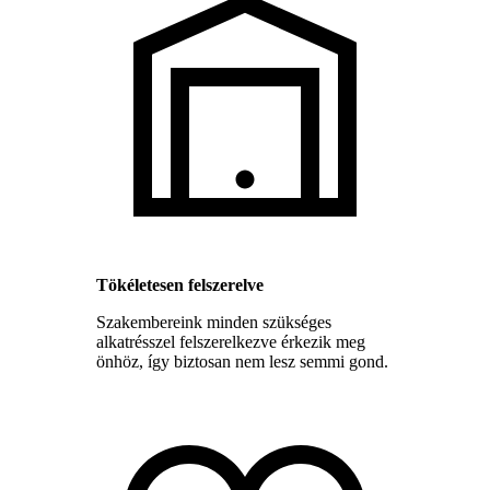
Tökéletesen felszerelve
Szakembereink minden szükséges
alkatrésszel felszerelkezve érkezik meg
önhöz, így biztosan nem lesz semmi gond.