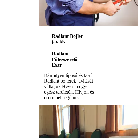
Radiant Bojler
javítás
Radiant
Fűtésszerelő
Eger
Bármilyen típusú és korú
Radiant bojlerek javítását
vállaljuk Heves megye
egész területén. Hívjon és
örömmel segítünk.