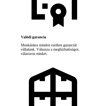
Valódi garancia
Munkánkra minden esetben garanciát
vállalunk. Válassza a megbízhatóságot,
válasszon minket.